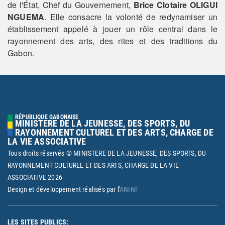
de l'État, Chef du Gouvernement,
Brice Clotaire OLIGUI
NGUEMA
. Elle consacre la volonté de redynamiser un
établissement appelé à jouer un rôle central dans le
rayonnement des arts, des rites et des traditions du
Gabon.
RÉPUBLIQUE GABONAISE
MINISTERE DE LA JEUNESSE, DES SPORTS, DU
RAYONNEMENT CULTUREL ET DES ARTS, CHARGE DE
LA VIE ASSOCIATIVE
Tous droits réservés © MINISTERE DE LA JEUNESSE, DES SPORTS, DU
RAYONNEMENT CULTUREL ET DES ARTS, CHARGE DE LA VIE
ASSOCIATIVE
2026
Design et développement réalisés par l'
ANINF
LES SITES PUBLICS: