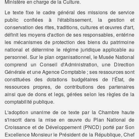
Ministère en charge de la Culture.
Le texte fixe le cadre général des missions de service
public confiées à l'établissement, la gestion et
conservation des rites, traditions, cultures et œuvres d'art,
définit les moyens d'action de ses responsables, entérine
les mécanismes de protection des biens du patrimoine
national et détermine le régime juridique applicable au
personnel. Sur le plan organisationnel, le Musée National
comprend un Conseil d'Administration, une Direction
Générale et une Agence Comptable ; ses ressources sont
constituées des dotations budgétaires de l'État, de
ressources propres, de contributions des partenaires
ainsi que de dons et legs, gérées selon les règles de la
comptabilité publique.
L'adoption unanime de ce texte par la Chambre haute
s'inscrit dans la mise en œuvre du Plan National de
Croissance et de Développement (PNCD) porté par Son
Excellence Monsieur le Président de la République, Chef